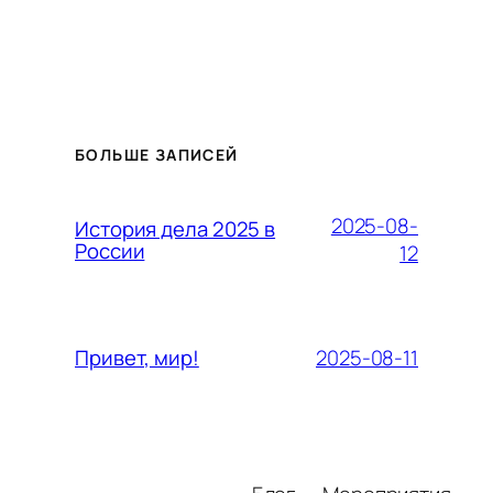
БОЛЬШЕ ЗАПИСЕЙ
2025-08-
История дела 2025 в
России
12
2025-08-11
Привет, мир!