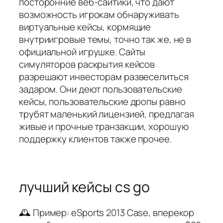
посторонние веб-сайтики, что дают
возможность игрокам обнаруживать
виртуальные кейсы, кормящие
внутриигровые темы, точно так же, не в
официальной игрушке. Сайты
симуляторов раскрытия кейсов
разрешают инвесторам развеселиться
задаром. Они деют пользовательские
кейсы, пользовательские дропы равно
трубят маленький лицензией, предлагая
живые и прочные транзакции, хорошую
поддержку клиентов также прочее.
лучший кейсы cs go
🕰️ Пример: eSports 2013 Case, вперекор