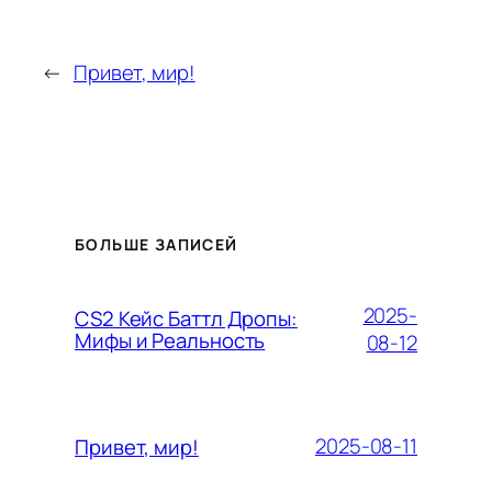
←
Привет, мир!
БОЛЬШЕ ЗАПИСЕЙ
2025-
CS2 Кейс Баттл Дропы:
Мифы и Реальность
08-12
2025-08-11
Привет, мир!