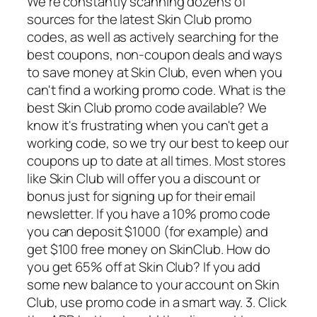
We're constantly scanning dozens of
sources for the latest Skin Club promo
codes, as well as actively searching for the
best coupons, non-coupon deals and ways
to save money at Skin Club, even when you
can't find a working promo code. What is the
best Skin Club promo code available? We
know it's frustrating when you can't get a
working code, so we try our best to keep our
coupons up to date at all times. Most stores
like Skin Club will offer you a discount or
bonus just for signing up for their email
newsletter. If you have a 10% promo code
you can deposit $1000 (for example) and
get $100 free money on SkinClub. How do
you get 65% off at Skin Club? If you add
some new balance to your account on Skin
Club, use promo code in a smart way. 3. Click