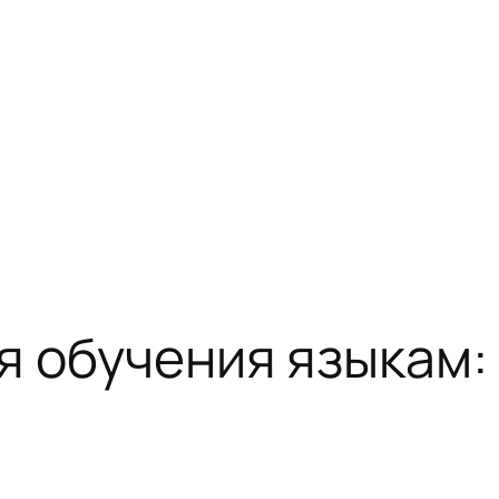
я обучения языкам: