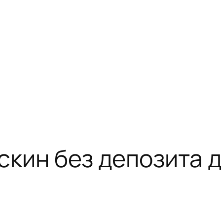
скин без депозита 