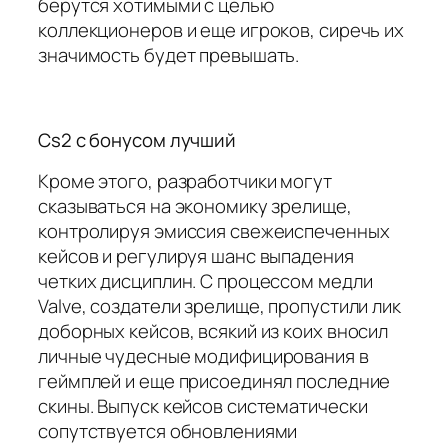
берутся хотимыми с целью
коллекционеров и еще игроков, сиречь их
значимость будет превышать.
Cs2 с бонусом лучший
Кроме этого, разработчики могут
сказываться на экономику зрелище,
контролируя эмиссия свежеиспеченных
кейсов и регулируя шанс выпадения
четких дисциплин. С процессом медли
Valve, создатели зрелище, пропустили лик
доборных кейсов, всякий из коих вносил
личные чудесные модифицирования в
геймплей и еще присоединял последние
скины. Выпуск кейсов систематически
сопутствуется обновлениями