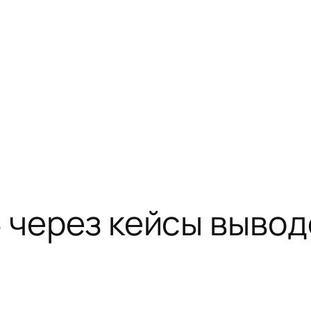
5 через кейсы вывод