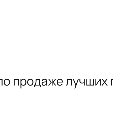
по продаже лучших 