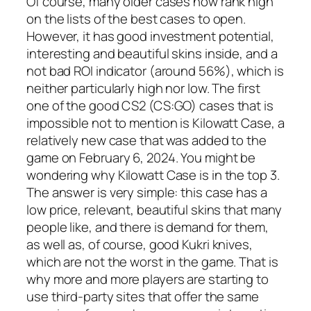
Of course, many older cases now rank high
on the lists of the best cases to open.
However, it has good investment potential,
interesting and beautiful skins inside, and a
not bad ROI indicator (around 56%), which is
neither particularly high nor low. The first
one of the good CS2 (CS:GO) cases that is
impossible not to mention is Kilowatt Case, a
relatively new case that was added to the
game on February 6, 2024. You might be
wondering why Kilowatt Case is in the top 3.
The answer is very simple: this case has a
low price, relevant, beautiful skins that many
people like, and there is demand for them,
as well as, of course, good Kukri knives,
which are not the worst in the game. That is
why more and more players are starting to
use third-party sites that offer the same