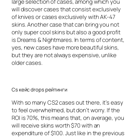
large selection of cases, among which you
will discover cases that consist exclusively
of knives or cases exclusively with AK-47
skins. Another case that can bring you not
only super cool skins but also a good profit
is Dreams & Nightmares. In terms of content,
yes, new cases have more beautiful skins,
but they are not always expensive, unlike
older cases.
Cs кейс drops рейтинги
With so many CS2 cases out there, it’s easy
to feel overwhelmed, but don’t worry. If the
ROI is 70%, this means that, on average, you
will receive skins worth $70 with an
expenditure of $100. Just like in the previous