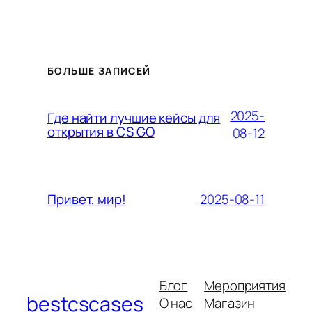
БОЛЬШЕ ЗАПИСЕЙ
2025-
Где найти лучшие кейсы для
открытия в CS GO
08-12
2025-08-11
Привет, мир!
Блог
Мероприятия
bestcscases
О нас
Магазин