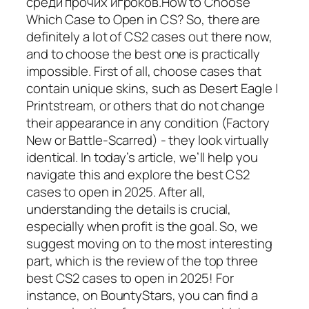
среди прочих игроков.How to Choose
Which Case to Open in CS? So, there are
definitely a lot of CS2 cases out there now,
and to choose the best one is practically
impossible. First of all, choose cases that
contain unique skins, such as Desert Eagle |
Printstream, or others that do not change
their appearance in any condition (Factory
New or Battle-Scarred) - they look virtually
identical. In today’s article, we’ll help you
navigate this and explore the best CS2
cases to open in 2025. After all,
understanding the details is crucial,
especially when profit is the goal. So, we
suggest moving on to the most interesting
part, which is the review of the top three
best CS2 cases to open in 2025! For
instance, on BountyStars, you can find a