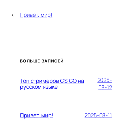
←
Привет, мир!
БОЛЬШЕ ЗАПИСЕЙ
2025-
Топ стримеров CS:GO на
русском языке
08-12
2025-08-11
Привет, мир!