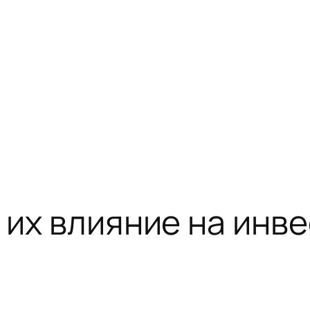
и их влияние на ин